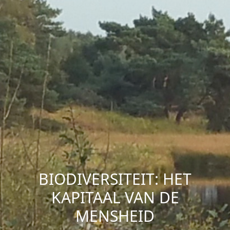
BIODIVERSITEIT: HET
KAPITAAL VAN DE
MENSHEID