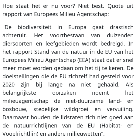
Hoe staat het er nu voor? Niet best. Quote uit
rapport van Europees Milieu Agentschap:
"De biodiversiteit in Europa gaat drastisch
achteruit. Het voortbestaan van duizenden
diersoorten en leefgebieden wordt bedreigd. In
het rapport Stand van de natuur in de EU van het
Europees Milieu Agentschap (EEA) staat dat er snel
meer moet worden gedaan om het tij te keren. De
doelstellingen die de EU zichzelf had gesteld voor
2020 zijn bij lange na niet gehaald. Als
belangrijkste oorzaken noemt het
milieuagentschap de niet-duurzame land- en
bosbouw, stedelijke wildgroei en vervuiling.
Daarnaast houden de lidstaten zich niet goed aan
de natuurrichtlijnen van de EU (Habitat- en
Vogelrichtlijn) en andere milieuwetten".