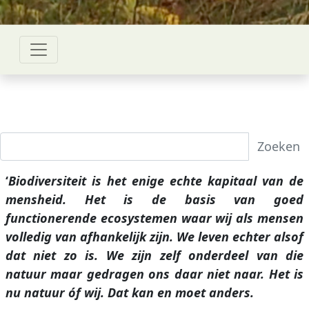
Zoeken
‘
Biodiversiteit is het enige echte kapitaal van de
mensheid. Het is de basis van goed
functionerende ecosystemen waar wij als mensen
volledig van afhankelijk zijn. We leven echter alsof
dat niet zo is. We zijn zelf onderdeel van die
natuur maar gedragen ons daar niet naar. Het is
nu natuur óf wij. Dat kan en moet anders.