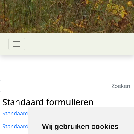
Zoeken
Standaard formulieren
Standaardformulier 2024
Wij gebruiken cookies
Standaardformulier2025